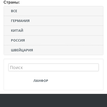
Страны:
ВСЕ
ГЕРМАНИЯ
КИТАЙ
РОССИЯ
ШВЕЙЦАРИЯ
ЛАНФОР