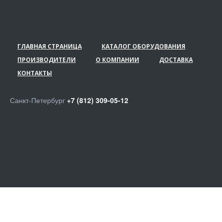
ГЛАВНАЯ СТРАНИЦА
КАТАЛОГ ОБОРУДОВАНИЯ
ПРОИЗВОДИТЕЛИ
О КОМПАНИИ
ДОСТАВКА
КОНТАКТЫ
Санкт-Петербург
+7 (812) 309-05-12