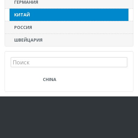
ГЕРМАНИЯ
КИТАЙ
РОССИЯ
ШВЕЙЦАРИЯ
CHINA