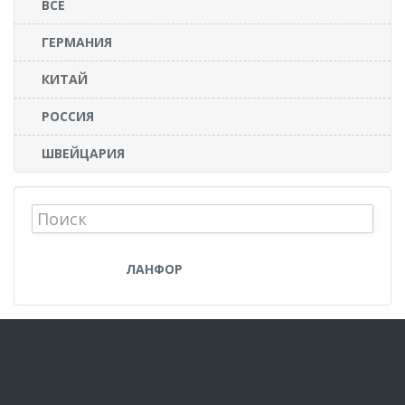
ВСЕ
ГЕРМАНИЯ
КИТАЙ
РОССИЯ
ШВЕЙЦАРИЯ
ЛАНФОР