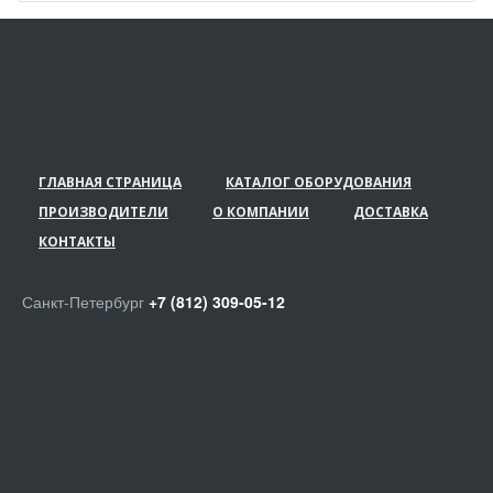
ГЛАВНАЯ СТРАНИЦА
КАТАЛОГ ОБОРУДОВАНИЯ
ПРОИЗВОДИТЕЛИ
О КОМПАНИИ
ДОСТАВКА
КОНТАКТЫ
Санкт-Петербург
+7 (812) 309-05-12