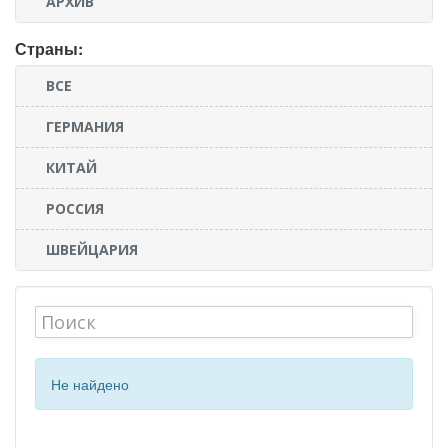
АРХИВ
Страны:
ВСЕ
ГЕРМАНИЯ
КИТАЙ
РОССИЯ
ШВЕЙЦАРИЯ
Не найдено