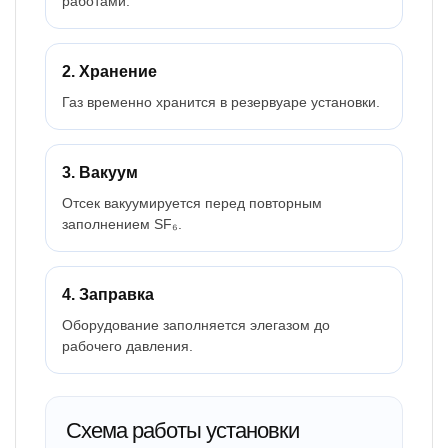
работами.
2. Хранение
Газ временно хранится в резервуаре установки.
3. Вакуум
Отсек вакуумируется перед повторным
заполнением SF₆.
4. Заправка
Оборудование заполняется элегазом до
рабочего давления.
Схема работы установки