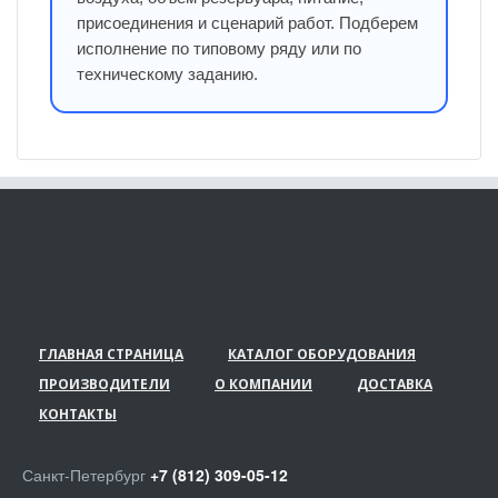
присоединения и сценарий работ. Подберем
исполнение по типовому ряду или по
техническому заданию.
ГЛАВНАЯ СТРАНИЦА
КАТАЛОГ ОБОРУДОВАНИЯ
ПРОИЗВОДИТЕЛИ
О КОМПАНИИ
ДОСТАВКА
КОНТАКТЫ
Санкт-Петербург
+7 (812) 309-05-12