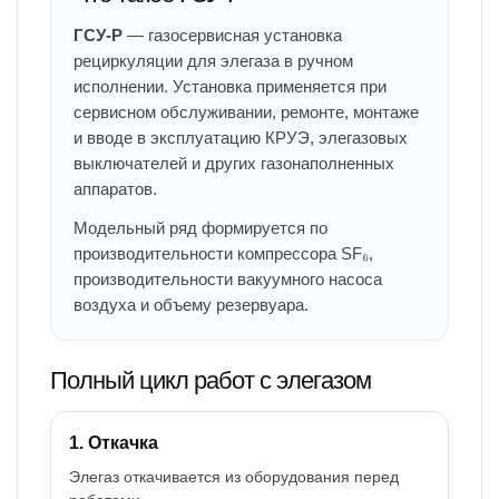
ГСУ-Р
— газосервисная установка
рециркуляции для элегаза в ручном
исполнении. Установка применяется при
сервисном обслуживании, ремонте, монтаже
и вводе в эксплуатацию КРУЭ, элегазовых
выключателей и других газонаполненных
аппаратов.
Модельный ряд формируется по
производительности компрессора SF₆,
производительности вакуумного насоса
воздуха и объему резервуара.
Полный цикл работ с элегазом
1. Откачка
Элегаз откачивается из оборудования перед