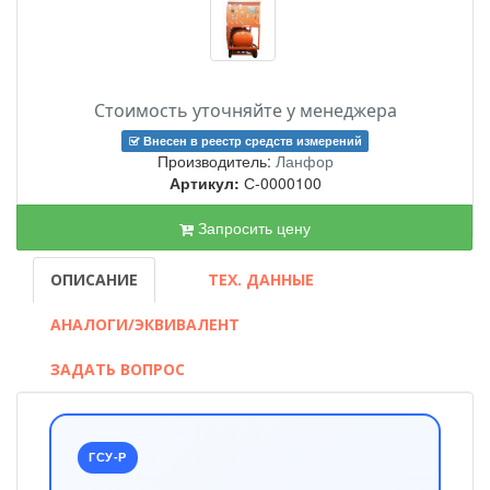
Стоимость уточняйте у менеджера
Внесен в реестр средств измерений
Производитель:
Ланфор
Артикул:
С-0000100
Запросить цену
ОПИСАНИЕ
ТЕХ. ДАННЫЕ
АНАЛОГИ/ЭКВИВАЛЕНТ
ЗАДАТЬ ВОПРОС
ГСУ-Р