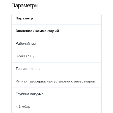
Параметры
Параметр
Значение / комментарий
Рабочий газ
Элегаз SF₆
Тип исполнения
Ручная газосервисная установка с резервуаром
Глубина вакуума
< 1 мбар