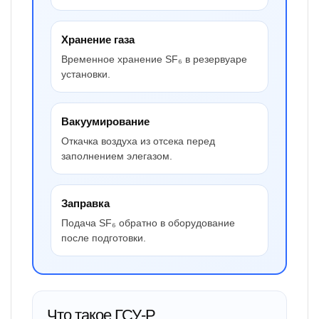
Хранение газа
Временное хранение SF₆ в резервуаре
установки.
Вакуумирование
Откачка воздуха из отсека перед
заполнением элегазом.
Заправка
Подача SF₆ обратно в оборудование
после подготовки.
Что такое ГСУ-Р