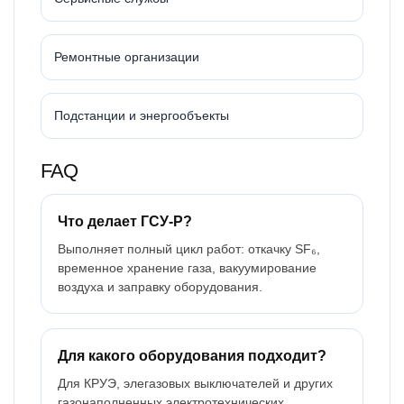
Ремонтные организации
Подстанции и энергообъекты
FAQ
Что делает ГСУ-Р?
Выполняет полный цикл работ: откачку SF₆,
временное хранение газа, вакуумирование
воздуха и заправку оборудования.
Для какого оборудования подходит?
Для КРУЭ, элегазовых выключателей и других
газонаполненных электротехнических