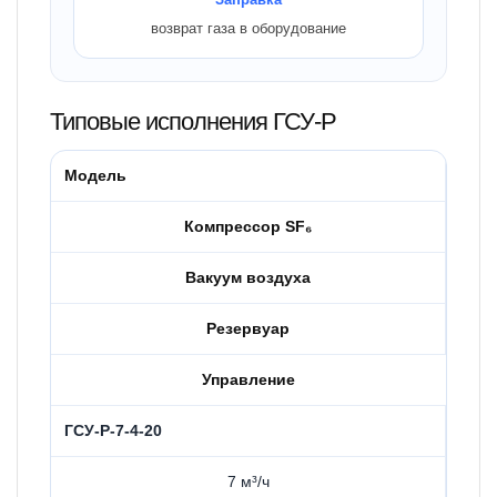
возврат газа в оборудование
Типовые исполнения ГСУ-Р
Модель
Компрессор SF₆
Вакуум воздуха
Резервуар
Управление
ГСУ-Р-7-4-20
7 м³/ч