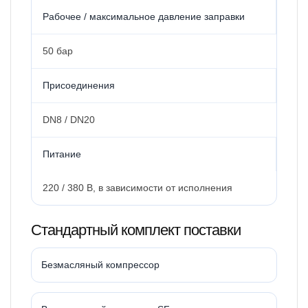
Рабочее / максимальное давление заправки
50 бар
Присоединения
DN8 / DN20
Питание
220 / 380 В, в зависимости от исполнения
Стандартный комплект поставки
Безмасляный компрессор