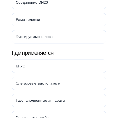
Соединение DN20
Рама тележки
Фиксируемые колеса
Где применяется
КРУЭ
Элегазовые выключатели
Газонаполненные аппараты
Сервисные службы