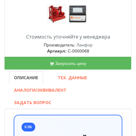
Стоимость уточняйте у менеджера
Производитель:
Ланфор
Артикул:
С-0000068
Запросить цену
ОПИСАНИЕ
ТЕХ. ДАННЫЕ
АНАЛОГИ/ЭКВИВАЛЕНТ
ЗАДАТЬ ВОПРОС
КЭБ