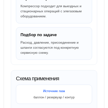
Компрессор подходит для выездных и
стационарных операций с элегазовым
оборудованием.
Подбор по задаче
Расход, давление, присоединение и
шланги согласуются под конкретную
сервисную схему.
Схема применения
Источник газа
баллон / резервуар / контур