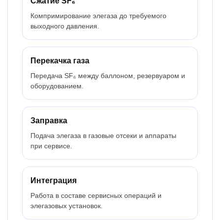
Сжатие SF₆
Компримирование элегаза до требуемого
выходного давления.
Перекачка газа
Передача SF₆ между баллоном, резервуаром и
оборудованием.
Заправка
Подача элегаза в газовые отсеки и аппараты
при сервисе.
Интеграция
Работа в составе сервисных операций и
элегазовых установок.