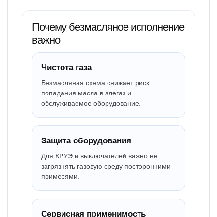
Почему безмасляное исполнение
важно
Чистота газа
Безмасляная схема снижает риск
попадания масла в элегаз и
обслуживаемое оборудование.
Защита оборудования
Для КРУЭ и выключателей важно не
загрязнять газовую среду посторонними
примесями.
Сервисная применимость