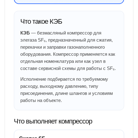
Что такое КЭБ
КЭБ
— безмасляный компрессор для
элегаза SF₆, предназначенный для сжатия,
перекачки и заправки газонаполненного
оборудования. Компрессор применяется как
отдельная номенклатура или как узел в
составе сервисной схемы для работы с SF₆.
Исполнение подбирается по требуемому
расходу, выходному давлению, типу
присоединения, длине шлангов и условиям
работы на объекте.
Что выполняет компрессор