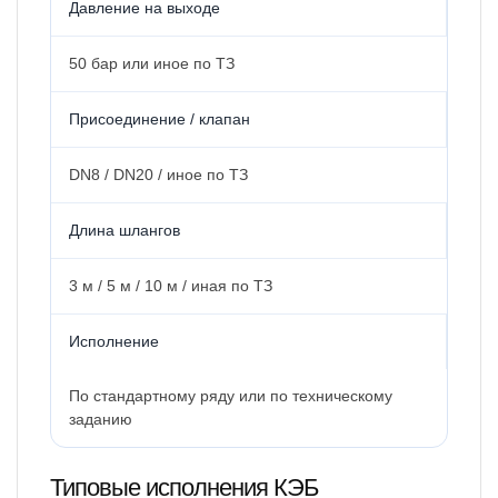
Давление на выходе
50 бар или иное по ТЗ
Присоединение / клапан
DN8 / DN20 / иное по ТЗ
Длина шлангов
3 м / 5 м / 10 м / иная по ТЗ
Исполнение
По стандартному ряду или по техническому
заданию
Типовые исполнения КЭБ