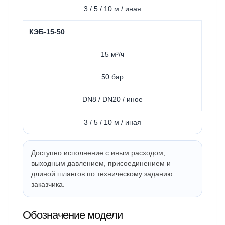
3 / 5 / 10 м / иная
КЭБ-15-50
15 м³/ч
50 бар
DN8 / DN20 / иное
3 / 5 / 10 м / иная
Доступно исполнение с иным расходом,
выходным давлением, присоединением и
длиной шлангов по техническому заданию
заказчика.
Обозначение модели