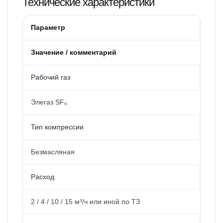
Технические характеристики
Параметр
Значение / комментарий
Рабочий газ
Элегаз SF₆
Тип компрессии
Безмасляная
Расход
2 / 4 / 10 / 15 м³/ч или иной по ТЗ