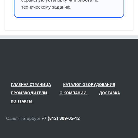
техническому заданию.
ГЛАВНАЯ СТРАНИЦА
КАТАЛОГ ОБОРУДОВАНИЯ
ПРОИЗВОДИТЕЛИ
О КОМПАНИИ
ДОСТАВКА
КОНТАКТЫ
Санкт-Петербург
+7 (812) 309-05-12