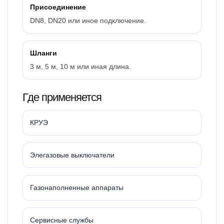
Присоединение
DN8, DN20 или иное подключение.
Шланги
3 м, 5 м, 10 м или иная длина.
Где применяется
КРУЭ
Элегазовые выключатели
Газонаполненные аппараты
Сервисные службы