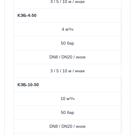
3 / 5 / 10 м / иная
КЭБ-4-50
4 м³/ч
50 бар
DN8 / DN20 / иное
3 / 5 / 10 м / иная
КЭБ-10-50
10 м³/ч
50 бар
DN8 / DN20 / иное