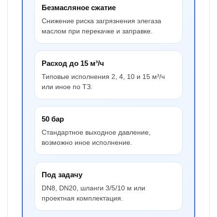
Безмасляное сжатие
Снижение риска загрязнения элегаза
маслом при перекачке и заправке.
Расход до 15 м³/ч
Типовые исполнения 2, 4, 10 и 15 м³/ч
или иное по ТЗ.
50 бар
Стандартное выходное давление,
возможно иное исполнение.
Под задачу
DN8, DN20, шланги 3/5/10 м или
проектная комплектация.