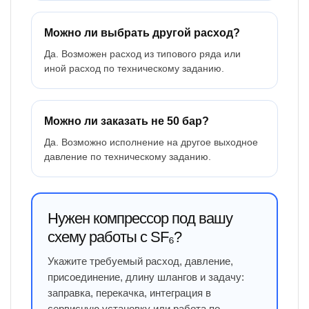
Можно ли выбрать другой расход?
Да. Возможен расход из типового ряда или
иной расход по техническому заданию.
Можно ли заказать не 50 бар?
Да. Возможно исполнение на другое выходное
давление по техническому заданию.
Нужен компрессор под вашу
схему работы с SF₆?
Укажите требуемый расход, давление,
присоединение, длину шлангов и задачу:
заправка, перекачка, интеграция в
сервисную установку или работа по