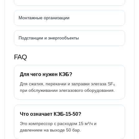
Монтажные организации
Подстанции и энергообъекты
FAQ
Для чего нужен КЭБ?
Для сжатия, перекачки и заправки элегаза SF₆
при обслуживании элегазового оборудования.
Что означает КЭБ-15-50?
Это компрессор с расходом 15 м³/ч и
давлением на выходе 50 бар.