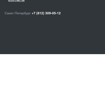
КОНТАКТЫ
Санкт-Петербург
+7 (812) 309-05-12